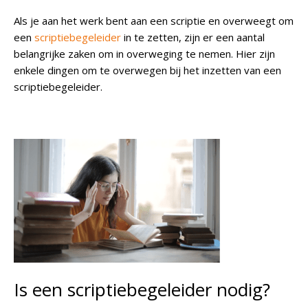
Als je aan het werk bent aan een scriptie en overweegt om
een
scriptiebegeleider
in te zetten, zijn er een aantal
belangrijke zaken om in overweging te nemen. Hier zijn
enkele dingen om te overwegen bij het inzetten van een
scriptiebegeleider.
Is een scriptiebegeleider nodig?