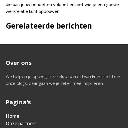
die aan jouw behoeften voldoet en met wie je een goede
werkrelatie kunt opbouwen.
Gerelateerde berichten
Over ons
We helpen je op weg in zakelijke wereld van Friesland. Lees
onze blogs, daar gaan we je zeker mee inspireren.
Pagina's
Home
Onze partners