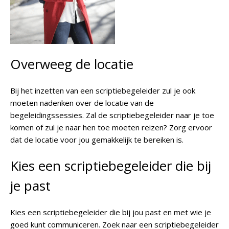
Overweeg de locatie
Bij het inzetten van een scriptiebegeleider zul je ook
moeten nadenken over de locatie van de
begeleidingssessies. Zal de scriptiebegeleider naar je toe
komen of zul je naar hen toe moeten reizen? Zorg ervoor
dat de locatie voor jou gemakkelijk te bereiken is.
Kies een scriptiebegeleider die bij
je past
Kies een scriptiebegeleider die bij jou past en met wie je
goed kunt communiceren. Zoek naar een scriptiebegeleider