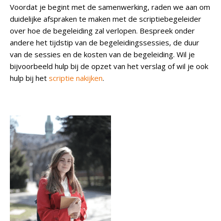
Voordat je begint met de samenwerking, raden we aan om
duidelijke afspraken te maken met de scriptiebegeleider
over hoe de begeleiding zal verlopen. Bespreek onder
andere het tijdstip van de begeleidingssessies, de duur
van de sessies en de kosten van de begeleiding. Wil je
bijvoorbeeld hulp bij de opzet van het verslag of wil je ook
hulp bij het
scriptie nakijken
.