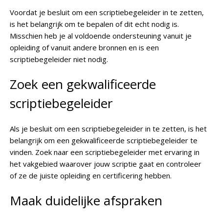
Voordat je besluit om een scriptiebegeleider in te zetten,
is het belangrijk om te bepalen of dit echt nodig is.
Misschien heb je al voldoende ondersteuning vanuit je
opleiding of vanuit andere bronnen en is een
scriptiebegeleider niet nodig.
Zoek een gekwalificeerde
scriptiebegeleider
Als je besluit om een scriptiebegeleider in te zetten, is het
belangrijk om een gekwalificeerde scriptiebegeleider te
vinden. Zoek naar een scriptiebegeleider met ervaring in
het vakgebied waarover jouw scriptie gaat en controleer
of ze de juiste opleiding en certificering hebben.
Maak duidelijke afspraken