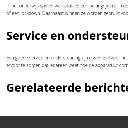
In het onderwijs spelen walkietalkies een belangrijke rol in
of een lockdown. Daarnaast kunnen ze worden gebruikt voor d
Service en ondersteu
Een goede service en ondersteuning zijn essentieel voor het 
ervoor te zorgen dat iedereen weet hoe de apparatuur correct 
Gerelateerde bericht