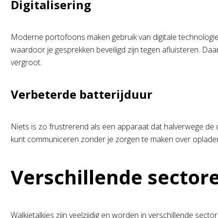
Digitalisering
Moderne portofoons maken gebruik van digitale technologieën 
waardoor je gesprekken beveiligd zijn tegen afluisteren. Daa
vergroot.
Verbeterde batterijduur
Niets is zo frustrerend als een apparaat dat halverwege de
kunt communiceren zonder je zorgen te maken over opladen. 
Verschillende sector
Walkietalkies zijn veelzijdig en worden in verschillende se