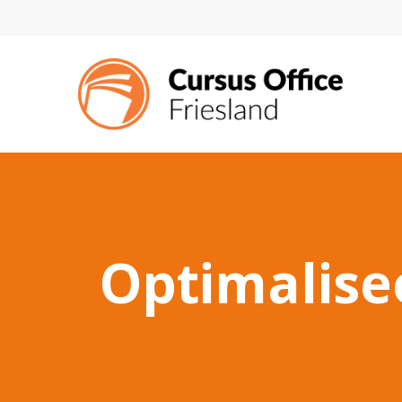
Optimalise